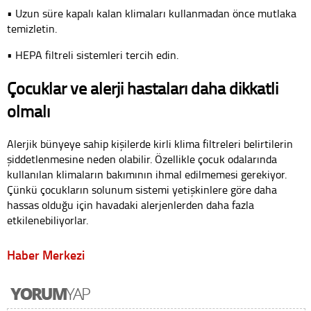
• Uzun süre kapalı kalan klimaları kullanmadan önce mutlaka
temizletin.
• HEPA filtreli sistemleri tercih edin.
Çocuklar ve alerji hastaları daha dikkatli
olmalı
Alerjik bünyeye sahip kişilerde kirli klima filtreleri belirtilerin
şiddetlenmesine neden olabilir. Özellikle çocuk odalarında
kullanılan klimaların bakımının ihmal edilmemesi gerekiyor.
Çünkü çocukların solunum sistemi yetişkinlere göre daha
hassas olduğu için havadaki alerjenlerden daha fazla
etkilenebiliyorlar.
Haber Merkezi