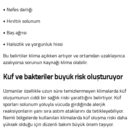
• Nefes darlığı
• Hırıltılı solunum
• Baş ağrısı
• Halsizlik ve yorgunluk hissi
Bu belirtiler klima açıkken artıyor ve ortamdan uzaklaşınca
azalıyorsa sorunun kaynağı klima olabilir.
Küf ve bakteriler büyük risk oluşturuyor
Uzmanlar özellikle uzun süre temizlenmeyen klimalarda küf
oluşumunun ciddi bir sağlık riski yarattığını belirtiyor. Küf
sporları solunum yoluyla vücuda girdiğinde alerjik
reaksiyonların yanı sıra astım ataklarını da tetikleyebiliyor.
Nemli bölgelerde kullanılan klimalarda küf oluşma riski daha
yüksek olduğu için düzenli bakım büyük önem taşıyor.