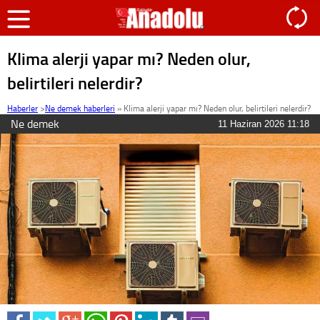
Klima alerji yapar mı? Neden olur,
belirtileri nelerdir?
Haberler
>
Ne demek haberleri
»
Klima alerji yapar mı? Neden olur, belirtileri nelerdir?
Ne demek
11 Haziran 2026 11:18