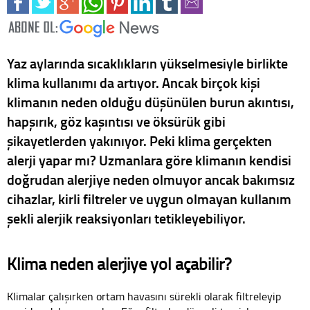
Yaz aylarında sıcaklıkların yükselmesiyle birlikte
klima kullanımı da artıyor. Ancak birçok kişi
klimanın neden olduğu düşünülen burun akıntısı,
hapşırık, göz kaşıntısı ve öksürük gibi
şikayetlerden yakınıyor. Peki klima gerçekten
alerji yapar mı? Uzmanlara göre klimanın kendisi
doğrudan alerjiye neden olmuyor ancak bakımsız
cihazlar, kirli filtreler ve uygun olmayan kullanım
şekli alerjik reaksiyonları tetikleyebiliyor.
Klima neden alerjiye yol açabilir?
Klimalar çalışırken ortam havasını sürekli olarak filtreleyip