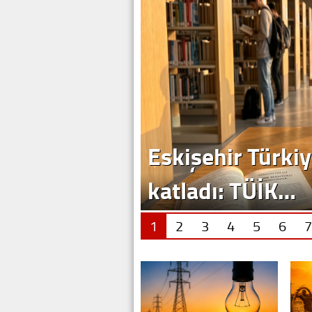
1
2
3
4
5
6
7