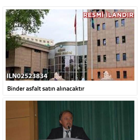
Binder asfalt satın alınacaktır