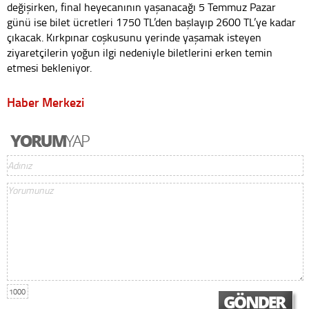
değişirken, final heyecanının yaşanacağı 5 Temmuz Pazar
günü ise bilet ücretleri 1750 TL’den başlayıp 2600 TL’ye kadar
çıkacak. Kırkpınar coşkusunu yerinde yaşamak isteyen
ziyaretçilerin yoğun ilgi nedeniyle biletlerini erken temin
etmesi bekleniyor.
Haber Merkezi
1000