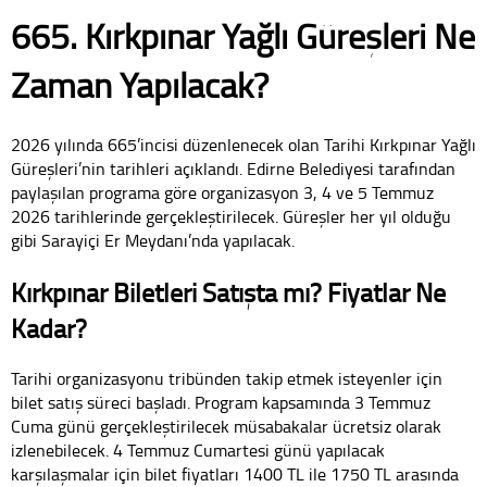
665. Kırkpınar Yağlı Güreşleri Ne
Zaman Yapılacak?
2026 yılında 665’incisi düzenlenecek olan Tarihi Kırkpınar Yağlı
Güreşleri’nin tarihleri açıklandı. Edirne Belediyesi tarafından
paylaşılan programa göre organizasyon 3, 4 ve 5 Temmuz
2026 tarihlerinde gerçekleştirilecek. Güreşler her yıl olduğu
gibi Sarayiçi Er Meydanı’nda yapılacak.
Kırkpınar Biletleri Satışta mı? Fiyatlar Ne
Kadar?
Tarihi organizasyonu tribünden takip etmek isteyenler için
bilet satış süreci başladı. Program kapsamında 3 Temmuz
Cuma günü gerçekleştirilecek müsabakalar ücretsiz olarak
izlenebilecek. 4 Temmuz Cumartesi günü yapılacak
karşılaşmalar için bilet fiyatları 1400 TL ile 1750 TL arasında