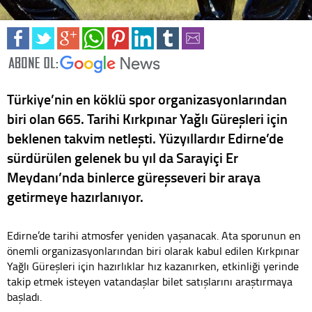
Türkiye’nin en köklü spor organizasyonlarından
biri olan 665. Tarihi Kırkpınar Yağlı Güreşleri için
beklenen takvim netleşti. Yüzyıllardır Edirne’de
sürdürülen gelenek bu yıl da Sarayiçi Er
Meydanı’nda binlerce güreşseveri bir araya
getirmeye hazırlanıyor.
Edirne’de tarihi atmosfer yeniden yaşanacak. Ata sporunun en
önemli organizasyonlarından biri olarak kabul edilen Kırkpınar
Yağlı Güreşleri için hazırlıklar hız kazanırken, etkinliği yerinde
takip etmek isteyen vatandaşlar bilet satışlarını araştırmaya
başladı.