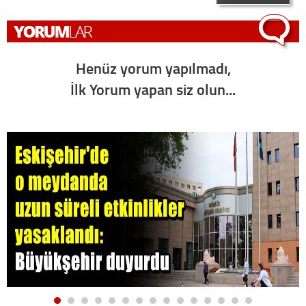
Henüz yorum yapılmadı,
İlk Yorum yapan siz olun...