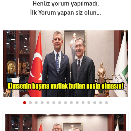
Henüz yorum yapılmadı,
İlk Yorum yapan siz olun...