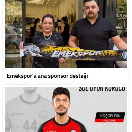
Emekspor’a ana sponsor desteği