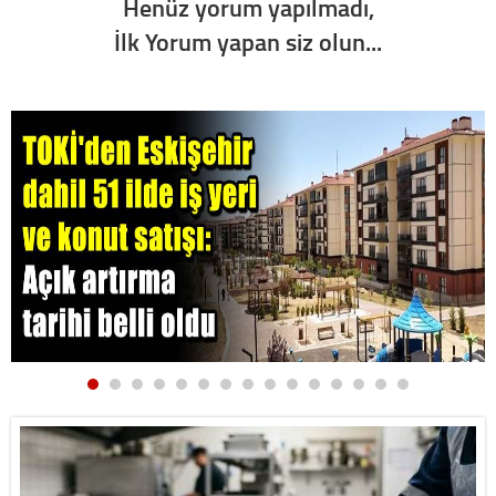
Henüz yorum yapılmadı,
İlk Yorum yapan siz olun...