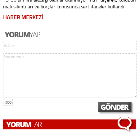
mali sıkıntıları ve borçlar konusunda sert ifadeler kullandı.
HABER MERKEZİ
1000