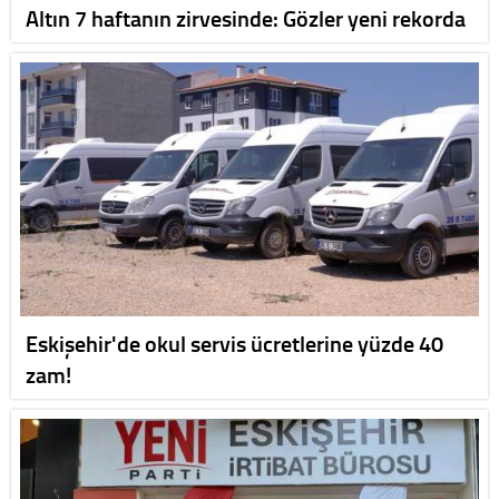
Altın 7 haftanın zirvesinde: Gözler yeni rekorda
Eskişehir'de okul servis ücretlerine yüzde 40
zam!