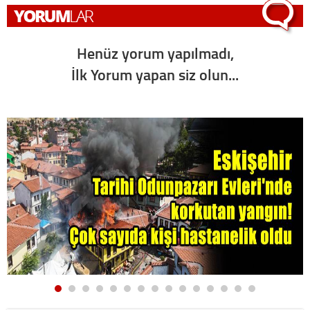
Henüz yorum yapılmadı,
İlk Yorum yapan siz olun...