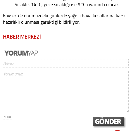
Sıcaklık 14°C, gece sıcaklığı ise 5°C civarında olacak.
Kayseri’de önümüzdeki günlerde yağışlı hava koşullarına karşı
hazırlıklı olunması gerektiği bildiriliyor.
HABER MERKEZİ
1000