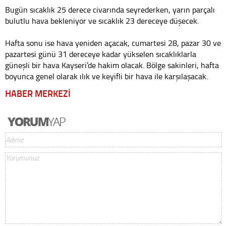
Bugün sıcaklık 25 derece civarında seyrederken, yarın parçalı
bulutlu hava bekleniyor ve sıcaklık 23 dereceye düşecek.
Hafta sonu ise hava yeniden açacak, cumartesi 28, pazar 30 ve
pazartesi günü 31 dereceye kadar yükselen sıcaklıklarla
güneşli bir hava Kayseri’de hakim olacak. Bölge sakinleri, hafta
boyunca genel olarak ılık ve keyifli bir hava ile karşılaşacak.
HABER MERKEZİ