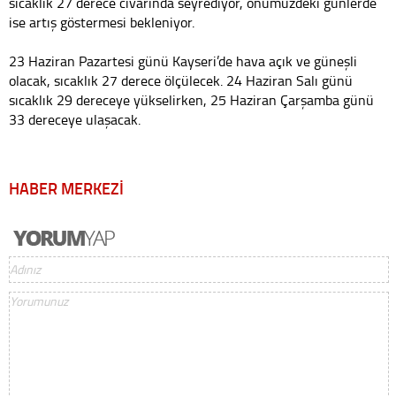
sıcaklık 27 derece civarında seyrediyor, önümüzdeki günlerde
ise artış göstermesi bekleniyor.
23 Haziran Pazartesi günü Kayseri’de hava açık ve güneşli
olacak, sıcaklık 27 derece ölçülecek. 24 Haziran Salı günü
sıcaklık 29 dereceye yükselirken, 25 Haziran Çarşamba günü
33 dereceye ulaşacak.
HABER MERKEZİ