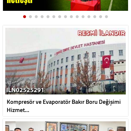
Kompresör ve Evaporatör Bakır Boru Değişimi
Hizmet…