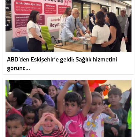
ABD’den Eskişehir’e geldi: Sağlık hizmetini
görünc…