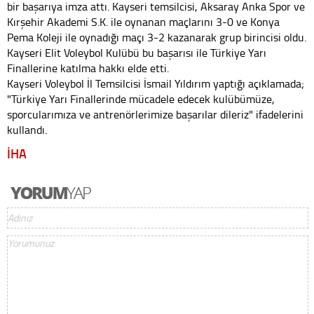
bir başarıya imza attı. Kayseri temsilcisi, Aksaray Anka Spor ve
Kırşehir Akademi S.K. ile oynanan maçlarını 3-0 ve Konya
Pema Koleji ile oynadığı maçı 3-2 kazanarak grup birincisi oldu.
Kayseri Elit Voleybol Kulübü bu başarısı ile Türkiye Yarı
Finallerine katılma hakkı elde etti.
Kayseri Voleybol İl Temsilcisi İsmail Yıldırım yaptığı açıklamada;
"Türkiye Yarı Finallerinde mücadele edecek kulübümüze,
sporcularımıza ve antrenörlerimize başarılar dileriz" ifadelerini
kullandı.
İHA