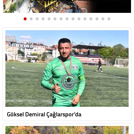
Göksel Demiral Çağlarspor’da