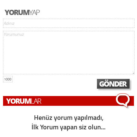
1000
Henüz yorum yapılmadı,
İlk Yorum yapan siz olun...