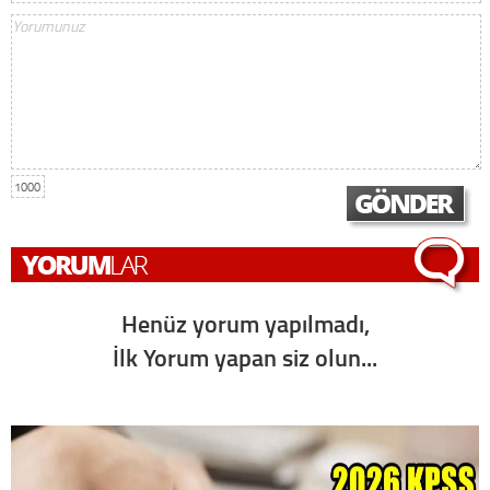
1000
Henüz yorum yapılmadı,
İlk Yorum yapan siz olun...