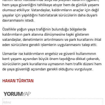
hem yaya güvenliğini tehlikeye atıyor hem de günlük yaşamı
olumsuz etkiliyor. Vatandaşlar, kaldırımların araçlar için değil
yayalar için yapıldığını hatırlatarak sürücülerin daha duyarlı
davranmasını istedi.
Özellikle yoğun yaya trafiğinin bulunduğu bölgelerde
kaldırımların park alanına dönüşmesine tepki gösteren
vatandaşlar, denetimlerin artırılmasını ve park kurallarını ihlal
eden sürücülere gerekli işlemlerin uygulanmasını talep etti.
Uzmanlar ise kaldırımların engelsiz ve güvenli kullanımının
kent yaşamı açısından büyük önem taşıdığına dikkat çekerek,
sürücülerin park kurallarına uymasının hem trafik düzeni hem
de yaya güvenliği açısından gerekli olduğunu vurguluyor.
HAKAN TÜRKTAN