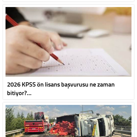
2026 KPSS ön lisans başvurusu ne zaman
bitiyor?…