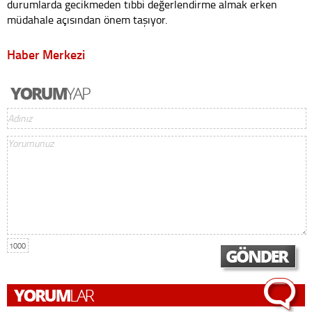
durumlarda gecikmeden tıbbi değerlendirme almak erken
müdahale açısından önem taşıyor.
Haber Merkezi
1000