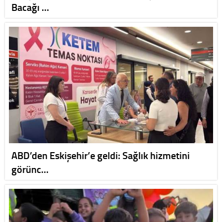
Bacağı …
ABD’den Eskişehir’e geldi: Sağlık hizmetini
görünc…