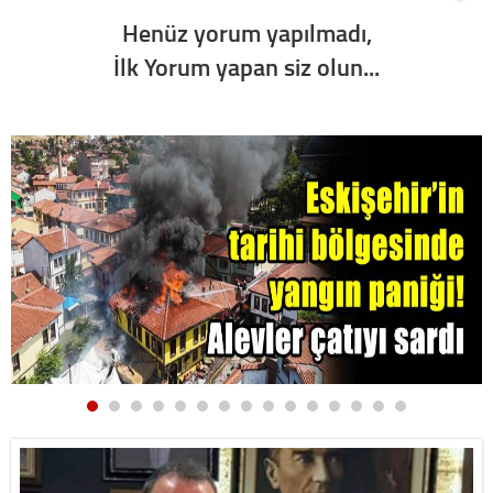
Henüz yorum yapılmadı,
İlk Yorum yapan siz olun...