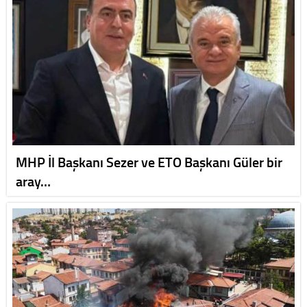
MHP İl Başkanı Sezer ve ETO Başkanı Güler bir
aray…