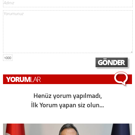
1000
Henüz yorum yapılmadı,
İlk Yorum yapan siz olun...