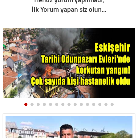
İlk Yorum yapan siz olun...