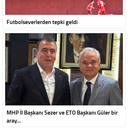
Futbolseverlerden tepki geldi
MHP İl Başkanı Sezer ve ETO Başkanı Güler bir
aray…