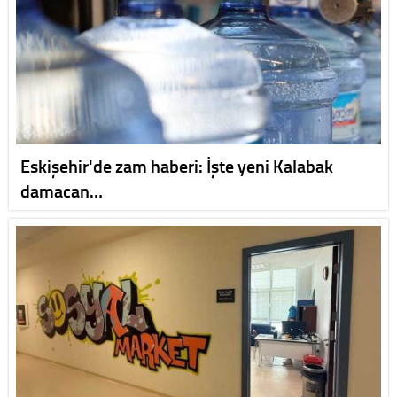
Eskişehir'de zam haberi: İşte yeni Kalabak
damacan…