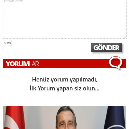
1000
Henüz yorum yapılmadı,
İlk Yorum yapan siz olun...