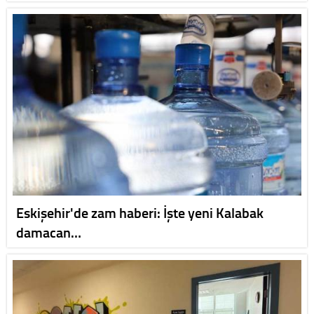
Eskişehir'de zam haberi: İşte yeni Kalabak
damacan…