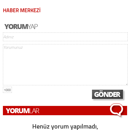
HABER MERKEZİ
1000
Henüz yorum yapılmadı,