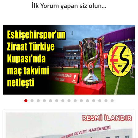
İlk Yorum yapan siz olun...