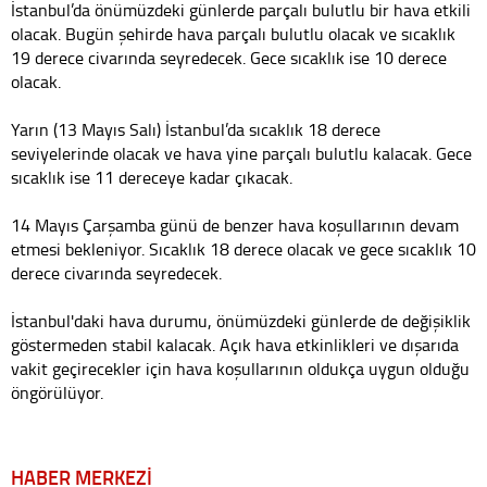
İstanbul’da önümüzdeki günlerde parçalı bulutlu bir hava etkili
olacak. Bugün şehirde hava parçalı bulutlu olacak ve sıcaklık
19 derece civarında seyredecek. Gece sıcaklık ise 10 derece
olacak.
Yarın (13 Mayıs Salı) İstanbul’da sıcaklık 18 derece
seviyelerinde olacak ve hava yine parçalı bulutlu kalacak. Gece
sıcaklık ise 11 dereceye kadar çıkacak.
14 Mayıs Çarşamba günü de benzer hava koşullarının devam
etmesi bekleniyor. Sıcaklık 18 derece olacak ve gece sıcaklık 10
derece civarında seyredecek.
İstanbul'daki hava durumu, önümüzdeki günlerde de değişiklik
göstermeden stabil kalacak. Açık hava etkinlikleri ve dışarıda
vakit geçirecekler için hava koşullarının oldukça uygun olduğu
öngörülüyor.
HABER MERKEZİ