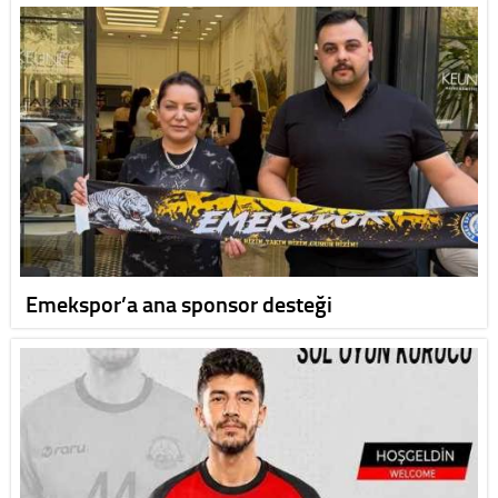
Emekspor’a ana sponsor desteği