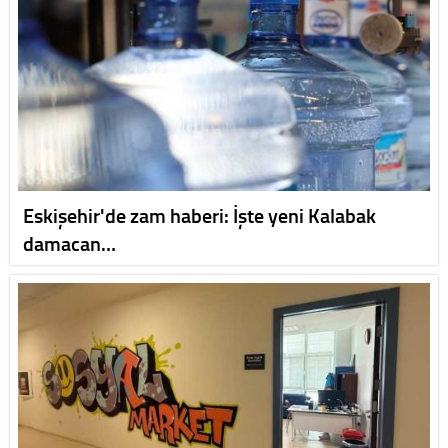
Eskişehir'de zam haberi: İşte yeni Kalabak
damacan…