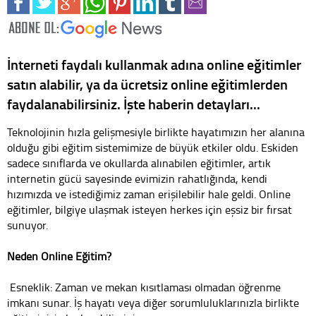
İnterneti faydalı kullanmak adına online eğitimler
satın alabilir, ya da ücretsiz online eğitimlerden
faydalanabilirsiniz. İşte haberin detayları...
Teknolojinin hızla gelişmesiyle birlikte hayatımızın her alanına
olduğu gibi eğitim sistemimize de büyük etkiler oldu. Eskiden
sadece sınıflarda ve okullarda alınabilen eğitimler, artık
internetin gücü sayesinde evimizin rahatlığında, kendi
hızımızda ve istediğimiz zaman erişilebilir hale geldi. Online
eğitimler, bilgiye ulaşmak isteyen herkes için eşsiz bir fırsat
sunuyor.
Neden Online Eğitim?
Esneklik: Zaman ve mekan kısıtlaması olmadan öğrenme
imkanı sunar. İş hayatı veya diğer sorumluluklarınızla birlikte