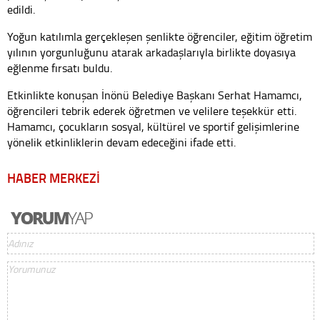
edildi.
Yoğun katılımla gerçekleşen şenlikte öğrenciler, eğitim öğretim
yılının yorgunluğunu atarak arkadaşlarıyla birlikte doyasıya
eğlenme fırsatı buldu.
Etkinlikte konuşan İnönü Belediye Başkanı Serhat Hamamcı,
öğrencileri tebrik ederek öğretmen ve velilere teşekkür etti.
Hamamcı, çocukların sosyal, kültürel ve sportif gelişimlerine
yönelik etkinliklerin devam edeceğini ifade etti.
HABER MERKEZİ