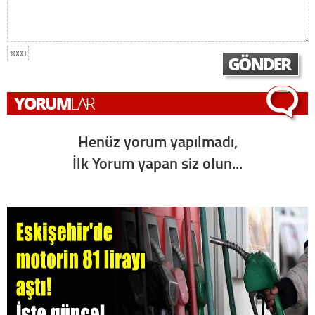
1000
Henüz yorum yapılmadı,
İlk Yorum yapan siz olun...