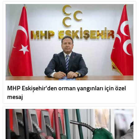
MHP Eskişehir'den orman yangınları için özel
mesaj