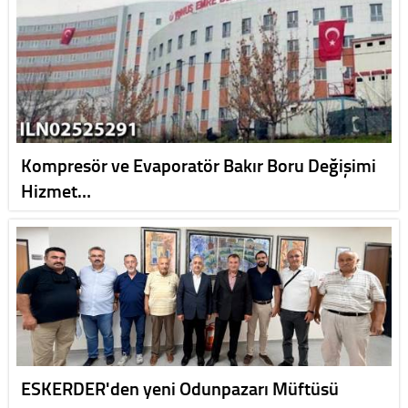
Kompresör ve Evaporatör Bakır Boru Değişimi
Hizmet…
ESKERDER'den yeni Odunpazarı Müftüsü