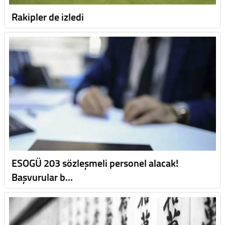
Rakipler de izledi
ESOGÜ 203 sözleşmeli personel alacak!
Başvurular b…