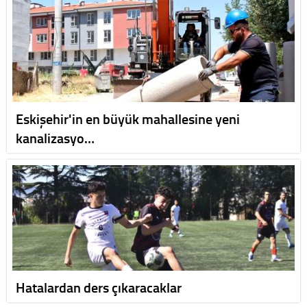
Eskişehir'in en büyük mahallesine yeni
kanalizasyo…
Hatalardan ders çıkaracaklar