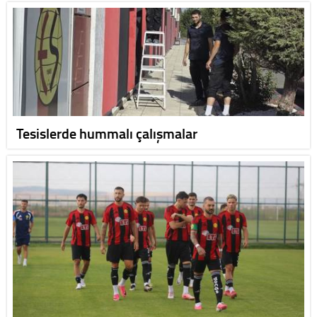
Tesislerde hummalı çalışmalar