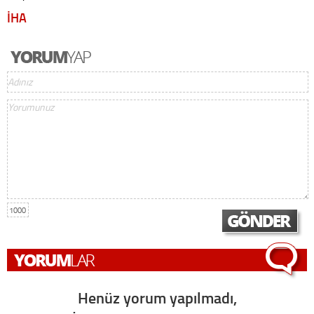
İHA
1000
Henüz yorum yapılmadı,