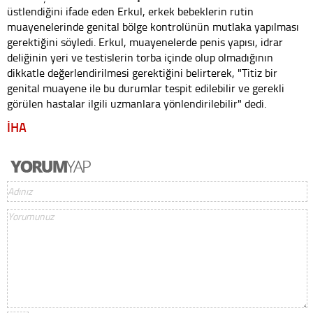
üstlendiğini ifade eden Erkul, erkek bebeklerin rutin
muayenelerinde genital bölge kontrolünün mutlaka yapılması
gerektiğini söyledi. Erkul, muayenelerde penis yapısı, idrar
deliğinin yeri ve testislerin torba içinde olup olmadığının
dikkatle değerlendirilmesi gerektiğini belirterek, "Titiz bir
genital muayene ile bu durumlar tespit edilebilir ve gerekli
görülen hastalar ilgili uzmanlara yönlendirilebilir" dedi.
İHA