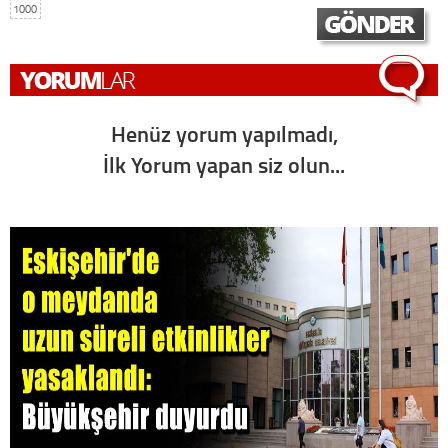
1000
Henüz yorum yapılmadı,
İlk Yorum yapan siz olun...