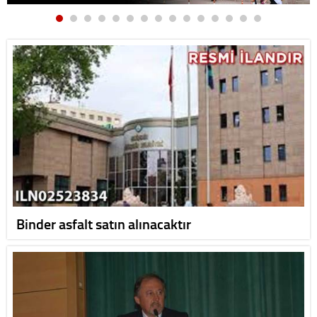
Binder asfalt satın alınacaktır