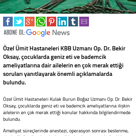
Özel Ümit Hastaneleri KBB Uzmanı Op. Dr. Bekir
Oksay, çocuklarda geniz eti ve bademcik
ameliyatlarına dair ailelerin en çok merak ettiği
soruları yanıtlayarak önemli açıklamalarda
bulundu.
Özel Ümit Hastaneleri Kulak Burun Boğaz Uzmanı Op. Dr. Bekir
Oksay, çocuklarda geniz eti ve bademcik ameliyatlarına ilişkin
ailelerin en çok merak ettiği konular hakkında bilgilendirmede
bulundu.
Ameliyat süreçlerinde anestezi, operasyon sonrası beslenme,