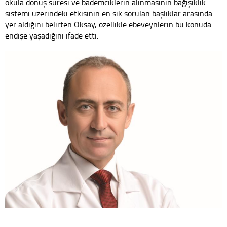
okula dönüş süresi ve bademciklerin alınmasının bağışıklık
sistemi üzerindeki etkisinin en sık sorulan başlıklar arasında
yer aldığını belirten Oksay, özellikle ebeveynlerin bu konuda
endişe yaşadığını ifade etti.