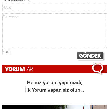
1000
Henüz yorum yapılmadı,
İlk Yorum yapan siz olun...