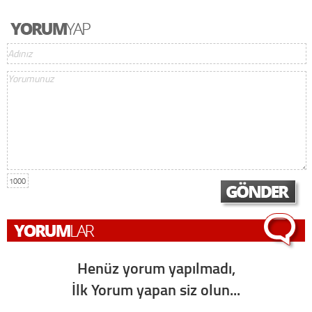
1000
Henüz yorum yapılmadı,
İlk Yorum yapan siz olun...