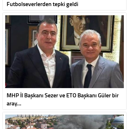
Futbolseverlerden tepki geldi
MHP İl Başkanı Sezer ve ETO Başkanı Güler bir
aray…