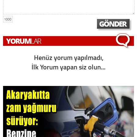
1000
Henüz yorum yapılmadı,
İlk Yorum yapan siz olun...