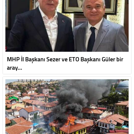
MHP İl Başkanı Sezer ve ETO Başkanı Güler bir
aray…