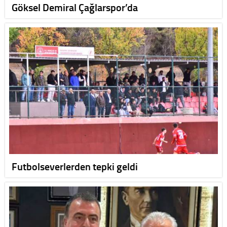
Göksel Demiral Çağlarspor’da
Futbolseverlerden tepki geldi