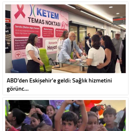
ABD’den Eskişehir’e geldi: Sağlık hizmetini
görünc…