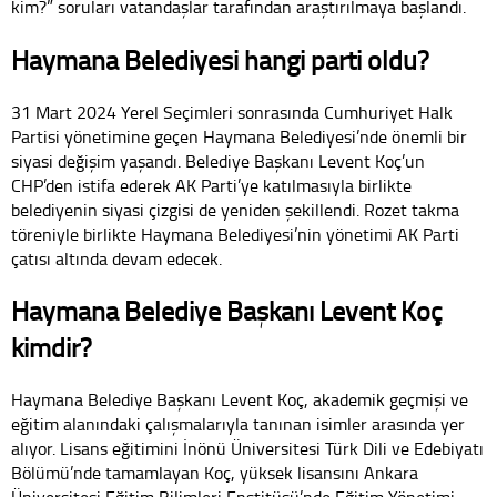
kim?” soruları vatandaşlar tarafından araştırılmaya başlandı.
Haymana Belediyesi hangi parti oldu?
31 Mart 2024 Yerel Seçimleri sonrasında Cumhuriyet Halk
Partisi yönetimine geçen Haymana Belediyesi’nde önemli bir
siyasi değişim yaşandı. Belediye Başkanı Levent Koç’un
CHP’den istifa ederek AK Parti’ye katılmasıyla birlikte
belediyenin siyasi çizgisi de yeniden şekillendi. Rozet takma
töreniyle birlikte Haymana Belediyesi’nin yönetimi AK Parti
çatısı altında devam edecek.
Haymana Belediye Başkanı Levent Koç
kimdir?
Haymana Belediye Başkanı Levent Koç, akademik geçmişi ve
eğitim alanındaki çalışmalarıyla tanınan isimler arasında yer
alıyor. Lisans eğitimini İnönü Üniversitesi Türk Dili ve Edebiyatı
Bölümü’nde tamamlayan Koç, yüksek lisansını Ankara