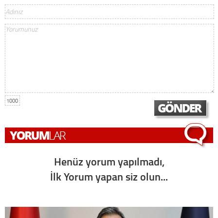
1000
Henüz yorum yapılmadı,
İlk Yorum yapan siz olun...