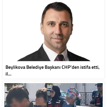
Beylikova Belediye Başkanı CHP'den istifa etti,
il…