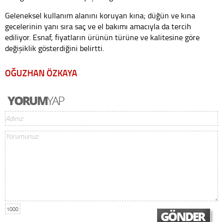
Geleneksel kullanım alanını koruyan kına; düğün ve kına
gecelerinin yanı sıra saç ve el bakımı amacıyla da tercih
ediliyor. Esnaf, fiyatların ürünün türüne ve kalitesine göre
değişiklik gösterdiğini belirtti.
OĞUZHAN ÖZKAYA
1000