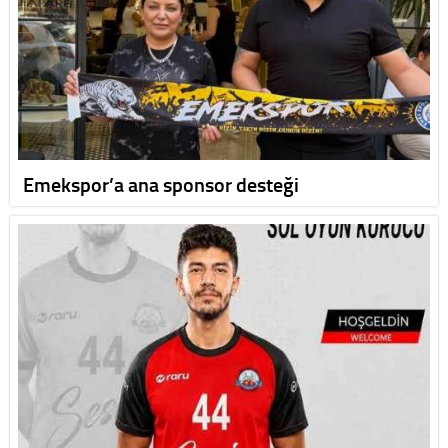
Emekspor’a ana sponsor desteği