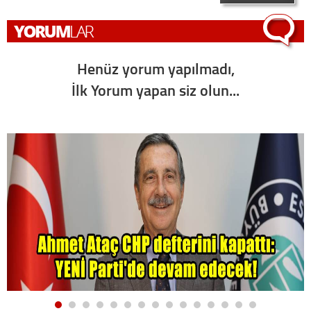
Henüz yorum yapılmadı,
İlk Yorum yapan siz olun...