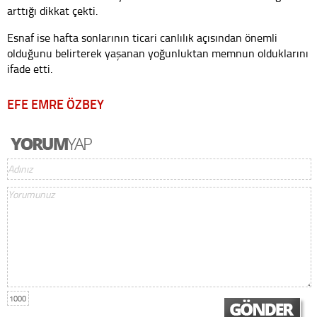
arttığı dikkat çekti.
Esnaf ise hafta sonlarının ticari canlılık açısından önemli
olduğunu belirterek yaşanan yoğunluktan memnun olduklarını
ifade etti.
EFE EMRE ÖZBEY
1000