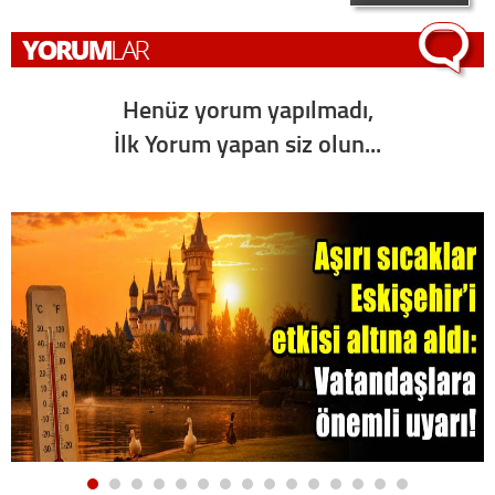
Henüz yorum yapılmadı,
İlk Yorum yapan siz olun...