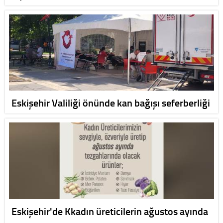
Eskişehir Valiliği önünde kan bağışı seferberliği
Eskişehir'de Kkadın üreticilerin ağustos ayında