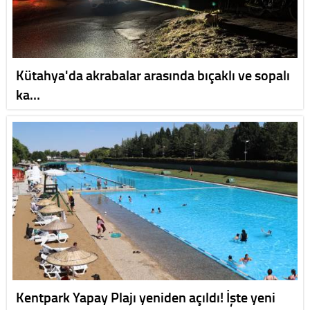
Kütahya'da akrabalar arasında bıçaklı ve sopalı
ka…
Kentpark Yapay Plajı yeniden açıldı! İşte yeni