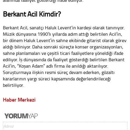
Berkant Acil Kimdir?
Berkant Acil, sanatçı Haluk Levent’in kardeşi olarak tanınıyor.
Müzik dünyasına 1990’lı yıllarda adım attığı belirtilen Acil’in,
bir dönem Haluk Levent’in sahne ekibinde gitarist olarak görev
aldığı biliniyor. Daha sonraki süreçte konser organizasyonları,
sahne planlamaları ve çeşitli ticari faaliyetlere yöneldiği ifade
ediliyor. İş dünyasında da faaliyet gösterdiği belirtilen Berkant
Acil’in, “Koşan Adam” adlı firma ile anıldığı aktarılıyor.
Soruşturmaya ilişkin resmi süreç devam ederken, gözaltı
kararlarının yargı süreci kapsamında değerlendirileceği
belirtiliyor.
Haber Merkezi