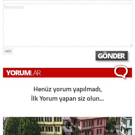
1000
Henüz yorum yapılmadı,
İlk Yorum yapan siz olun...