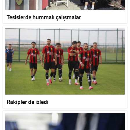
Tesislerde hummalı çalışmalar
Rakipler de izledi