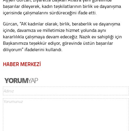
başarılar dileyerek, kadın teşkilatlarının birlik ve dayanışma
içerisinde çalışmalarını sürdüreceğini ifade etti.
Gürcan, “AK kadınlar olarak; birlik, beraberlik ve dayanışma
içinde, davamıza ve milletimize hizmet yolunda aynı
kararlılıkla çalışmaya devam edeceğiz. Nazik ev sahipliği için
Başkanımıza teşekkür ediyor, görevinde üstün başarılar
diliyorum” ifadelerini kullandı.
HABER MERKEZİ