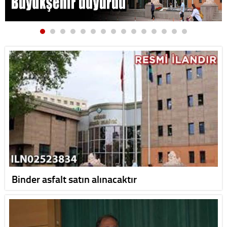
Binder asfalt satın alınacaktır