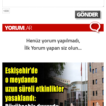
1000
Henüz yorum yapılmadı,
İlk Yorum yapan siz olun...