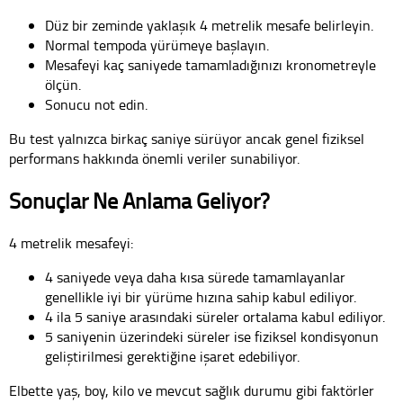
Düz bir zeminde yaklaşık 4 metrelik mesafe belirleyin.
Normal tempoda yürümeye başlayın.
Mesafeyi kaç saniyede tamamladığınızı kronometreyle
ölçün.
Sonucu not edin.
Bu test yalnızca birkaç saniye sürüyor ancak genel fiziksel
performans hakkında önemli veriler sunabiliyor.
Sonuçlar Ne Anlama Geliyor?
4 metrelik mesafeyi:
4 saniyede veya daha kısa sürede tamamlayanlar
genellikle iyi bir yürüme hızına sahip kabul ediliyor.
4 ila 5 saniye arasındaki süreler ortalama kabul ediliyor.
5 saniyenin üzerindeki süreler ise fiziksel kondisyonun
geliştirilmesi gerektiğine işaret edebiliyor.
Elbette yaş, boy, kilo ve mevcut sağlık durumu gibi faktörler