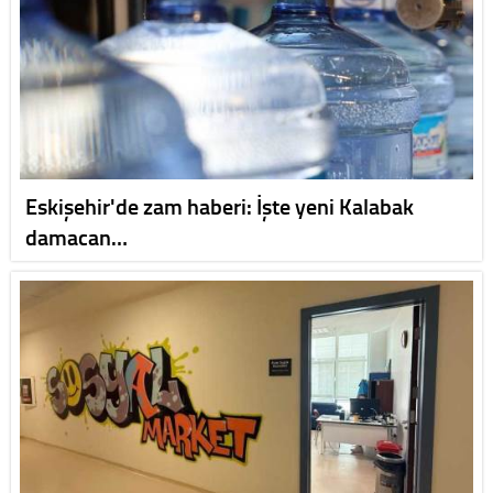
Eskişehir'de zam haberi: İşte yeni Kalabak
damacan…