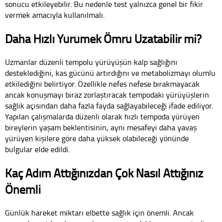
sonucu etkileyebilir. Bu nedenle test yalnızca genel bir fikir
vermek amacıyla kullanılmalı.
Daha Hızlı Yürümek Ömrü Uzatabilir mi?
Uzmanlar düzenli tempolu yürüyüşün kalp sağlığını
desteklediğini, kas gücünü artırdığını ve metabolizmayı olumlu
etkilediğini belirtiyor. Özellikle nefes nefese bırakmayacak
ancak konuşmayı biraz zorlaştıracak tempodaki yürüyüşlerin
sağlık açısından daha fazla fayda sağlayabileceği ifade ediliyor.
Yapılan çalışmalarda düzenli olarak hızlı tempoda yürüyen
bireylerin yaşam beklentisinin, aynı mesafeyi daha yavaş
yürüyen kişilere göre daha yüksek olabileceği yönünde
bulgular elde edildi.
Kaç Adım Attığınızdan Çok Nasıl Attığınız
Önemli
Günlük hareket miktarı elbette sağlık için önemli. Ancak