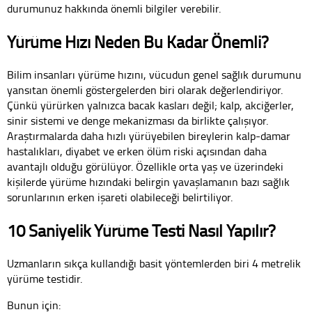
durumunuz hakkında önemli bilgiler verebilir.
Yürüme Hızı Neden Bu Kadar Önemli?
Bilim insanları yürüme hızını, vücudun genel sağlık durumunu
yansıtan önemli göstergelerden biri olarak değerlendiriyor.
Çünkü yürürken yalnızca bacak kasları değil; kalp, akciğerler,
sinir sistemi ve denge mekanizması da birlikte çalışıyor.
Araştırmalarda daha hızlı yürüyebilen bireylerin kalp-damar
hastalıkları, diyabet ve erken ölüm riski açısından daha
avantajlı olduğu görülüyor. Özellikle orta yaş ve üzerindeki
kişilerde yürüme hızındaki belirgin yavaşlamanın bazı sağlık
sorunlarının erken işareti olabileceği belirtiliyor.
10 Saniyelik Yürüme Testi Nasıl Yapılır?
Uzmanların sıkça kullandığı basit yöntemlerden biri 4 metrelik
yürüme testidir.
Bunun için: