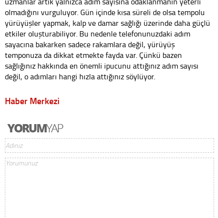
uzmanlar artık yalnızca adım sayısına odaklanmanın yeterli
olmadığını vurguluyor. Gün içinde kısa süreli de olsa tempolu
yürüyüşler yapmak, kalp ve damar sağlığı üzerinde daha güçlü
etkiler oluşturabiliyor. Bu nedenle telefonunuzdaki adım
sayacına bakarken sadece rakamlara değil, yürüyüş
temponuza da dikkat etmekte fayda var. Çünkü bazen
sağlığınız hakkında en önemli ipucunu attığınız adım sayısı
değil, o adımları hangi hızla attığınız söylüyor.
Haber Merkezi