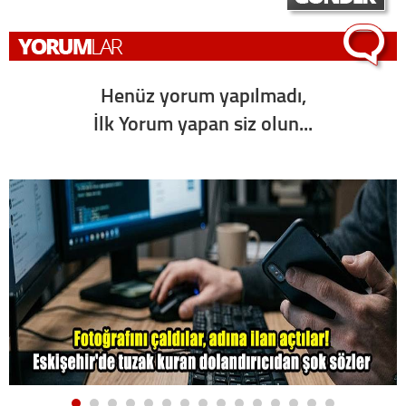
Henüz yorum yapılmadı,
İlk Yorum yapan siz olun...