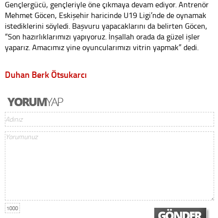
Gençlergücü, gençleriyle öne çıkmaya devam ediyor. Antrenör
Mehmet Göcen, Eskişehir haricinde U19 Ligi’nde de oynamak
istediklerini söyledi. Başvuru yapacaklarını da belirten Göcen,
“Son hazırlıklarımızı yapıyoruz. İnşallah orada da güzel işler
yaparız. Amacımız yine oyuncularımızı vitrin yapmak” dedi.
Duhan Berk Ötsukarcı
1000