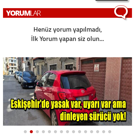
Henüz yorum yapılmadı,
İlk Yorum yapan siz olun...