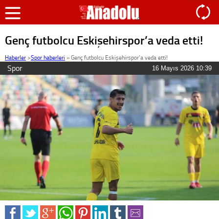
Genç futbolcu Eskişehirspor’a veda etti!
Haberler
>
Spor haberleri
»
Genç futbolcu Eskişehirspor’a veda etti!
Spor
16 Mayıs 2026 10:39