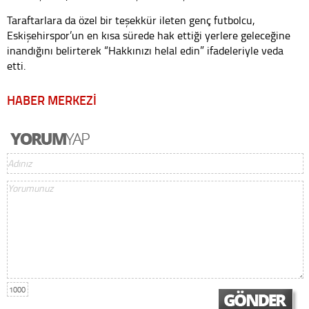
Taraftarlara da özel bir teşekkür ileten genç futbolcu,
Eskişehirspor’un en kısa sürede hak ettiği yerlere geleceğine
inandığını belirterek “Hakkınızı helal edin” ifadeleriyle veda
etti.
HABER MERKEZİ
1000