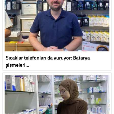
Sıcaklar telefonları da vuruyor: Batarya
şişmeleri…