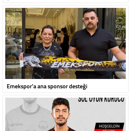
Emekspor’a ana sponsor desteği