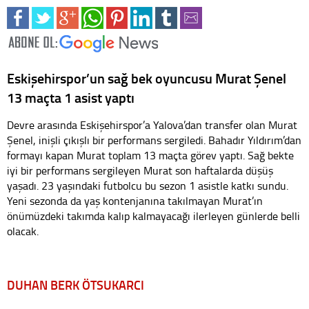
Eskişehirspor’un sağ bek oyuncusu Murat Şenel
13 maçta 1 asist yaptı
Devre arasında Eskişehirspor’a Yalova’dan transfer olan Murat
Şenel, inişli çıkışlı bir performans sergiledi. Bahadır Yıldırım’dan
formayı kapan Murat toplam 13 maçta görev yaptı. Sağ bekte
iyi bir performans sergileyen Murat son haftalarda düşüş
yaşadı. 23 yaşındaki futbolcu bu sezon 1 asistle katkı sundu.
Yeni sezonda da yaş kontenjanına takılmayan Murat’ın
önümüzdeki takımda kalıp kalmayacağı ilerleyen günlerde belli
olacak.
DUHAN BERK ÖTSUKARCI