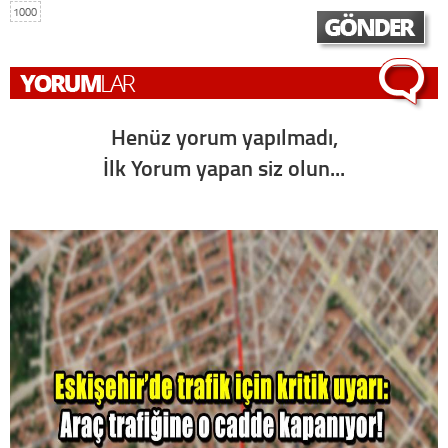
1000
Henüz yorum yapılmadı,
İlk Yorum yapan siz olun...