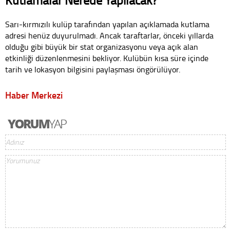
Sarı-kırmızılı kulüp tarafından yapılan açıklamada kutlama
adresi henüz duyurulmadı. Ancak taraftarlar, önceki yıllarda
olduğu gibi büyük bir stat organizasyonu veya açık alan
etkinliği düzenlenmesini bekliyor. Kulübün kısa süre içinde
tarih ve lokasyon bilgisini paylaşması öngörülüyor.
Haber Merkezi