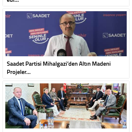
Saadet Partisi Mihalgazi’den Altın Madeni
Projeler…