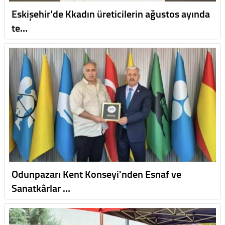
Eskişehir'de Kkadın üreticilerin ağustos ayında
te…
Odunpazarı Kent Konseyi'nden Esnaf ve
Sanatkârlar …