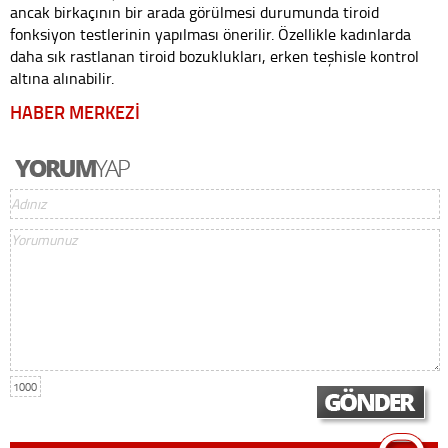
ancak birkaçının bir arada görülmesi durumunda tiroid
fonksiyon testlerinin yapılması önerilir. Özellikle kadınlarda
daha sık rastlanan tiroid bozuklukları, erken teşhisle kontrol
altına alınabilir.
HABER MERKEZİ
1000