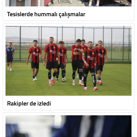
Tesislerde hummalı çalışmalar
Rakipler de izledi