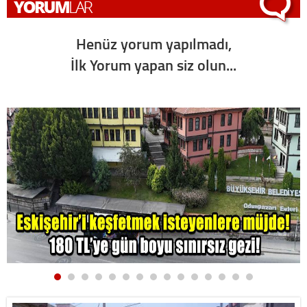
Henüz yorum yapılmadı,
İlk Yorum yapan siz olun...