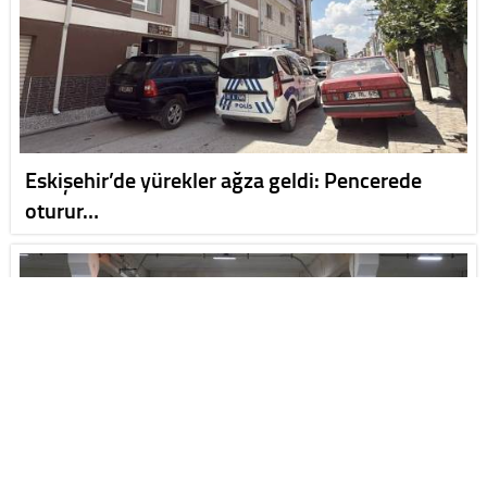
Eskişehir’de yürekler ağza geldi: Pencerede
oturur…