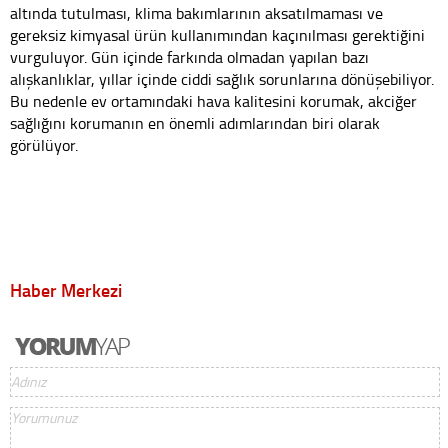
altında tutulması, klima bakımlarının aksatılmaması ve
gereksiz kimyasal ürün kullanımından kaçınılması gerektiğini
vurguluyor. Gün içinde farkında olmadan yapılan bazı
alışkanlıklar, yıllar içinde ciddi sağlık sorunlarına dönüşebiliyor.
Bu nedenle ev ortamındaki hava kalitesini korumak, akciğer
sağlığını korumanın en önemli adımlarından biri olarak
görülüyor.
Haber Merkezi