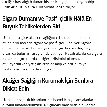
akciğer hastalığı bulunan kişiler için yoğun kokuya sahip
ürünlerin uzun süre kullanılması önerilmiyor.
Sigara Dumanı ve Pasif İçicilik Hâlâ En
Büyük Tehlikelerden Biri
Uzmanlara göre akciğer sağlığını tehdit eden en önemli
etkenlerin başında sigara ve pasif içicilik geliyor. Sigara
dumanına maruz kalmak yalnızca içen kişileri değil, aynı
ortamda bulunan bireyleri de etkiliyor. Kapalı alanlarda sigara
kullanımı, çocuklarda akciğer gelişimini olumsuz
etkileyebilirken yetişkinlerde de kalp ve solunum yolu
hastalıkları riskini artırabiliyor.
Akciğer Sağlığını Korumak İçin Bunlara
Dikkat Edin
Uzmanlar sağlıklı bir solunum sistemi için yaşam alanlarının
düzenli havalandırılması, ev içindeki nem oranının kontrol