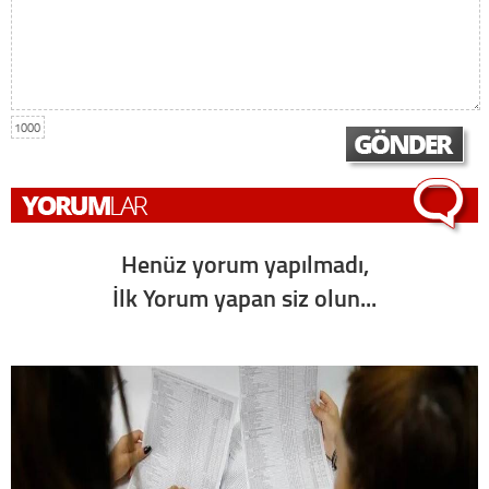
1000
Henüz yorum yapılmadı,
İlk Yorum yapan siz olun...