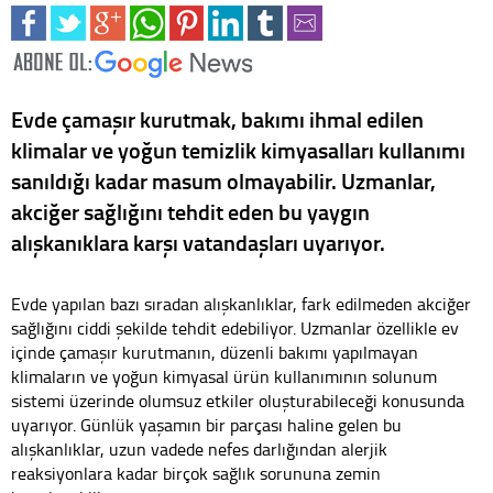
Evde çamaşır kurutmak, bakımı ihmal edilen
klimalar ve yoğun temizlik kimyasalları kullanımı
sanıldığı kadar masum olmayabilir. Uzmanlar,
akciğer sağlığını tehdit eden bu yaygın
alışkanıklara karşı vatandaşları uyarıyor.
Evde yapılan bazı sıradan alışkanlıklar, fark edilmeden akciğer
sağlığını ciddi şekilde tehdit edebiliyor. Uzmanlar özellikle ev
içinde çamaşır kurutmanın, düzenli bakımı yapılmayan
klimaların ve yoğun kimyasal ürün kullanımının solunum
sistemi üzerinde olumsuz etkiler oluşturabileceği konusunda
uyarıyor. Günlük yaşamın bir parçası haline gelen bu
alışkanlıklar, uzun vadede nefes darlığından alerjik
reaksiyonlara kadar birçok sağlık sorununa zemin