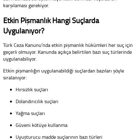
karşılaması gerekiyor.
Etkin Pişmanlık Hangi Suçlarda
Uygulanıyor?
Türk Ceza Kanunu’nda etkin pişmanlık hükümleri her suç için
geçerli olmuyor. Kanunda açıkça belirtilen bazı suç türlerinde
uygulanabiliyor.
Etkin pişmanlığın uygulanabildiği suçlardan bazıları şöyle
sıralanıyor:
Hırsızlık suçları
Dolandırıcılık suçları
Yağma suçları
Güveni kötüye kullanma
Uyuşturucu madde suçlarının bazı türleri