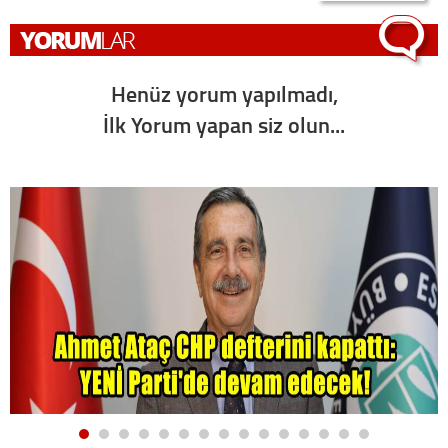
Henüz yorum yapılmadı,
İlk Yorum yapan siz olun...