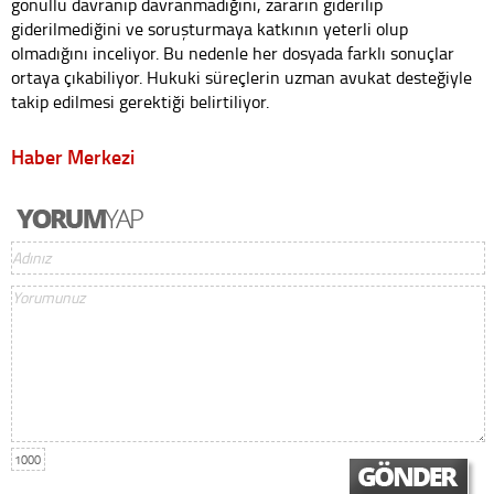
gönüllü davranıp davranmadığını, zararın giderilip
giderilmediğini ve soruşturmaya katkının yeterli olup
olmadığını inceliyor. Bu nedenle her dosyada farklı sonuçlar
ortaya çıkabiliyor. Hukuki süreçlerin uzman avukat desteğiyle
takip edilmesi gerektiği belirtiliyor.
Haber Merkezi
1000