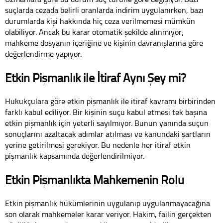
suçlarda cezada belirli oranlarda indirim uygulanırken, bazı
durumlarda kişi hakkında hiç ceza verilmemesi mümkün
olabiliyor. Ancak bu karar otomatik şekilde alınmıyor;
mahkeme dosyanın içeriğine ve kişinin davranışlarına göre
değerlendirme yapıyor.
Etkin Pişmanlık ile İtiraf Aynı Şey mi?
Hukukçulara göre etkin pişmanlık ile itiraf kavramı birbirinden
farklı kabul ediliyor. Bir kişinin suçu kabul etmesi tek başına
etkin pişmanlık için yeterli sayılmıyor. Bunun yanında suçun
sonuçlarını azaltacak adımlar atılması ve kanundaki şartların
yerine getirilmesi gerekiyor. Bu nedenle her itiraf etkin
pişmanlık kapsamında değerlendirilmiyor.
Etkin Pişmanlıkta Mahkemenin Rolü
Etkin pişmanlık hükümlerinin uygulanıp uygulanmayacağına
son olarak mahkemeler karar veriyor. Hakim, failin gerçekten