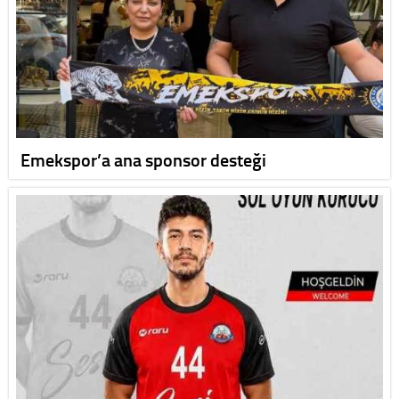
Emekspor’a ana sponsor desteği