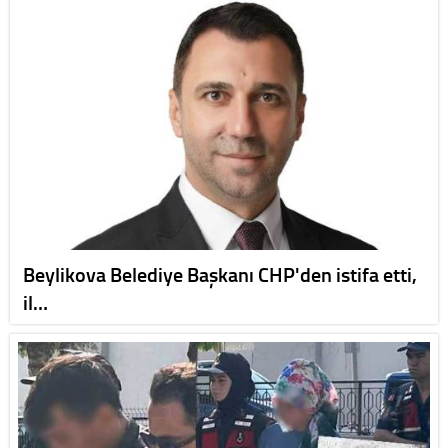
Beylikova Belediye Başkanı CHP'den istifa etti,
il…