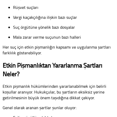
Rüşvet suçları
Vergi kaçakçılığına ilişkin bazı suçlar
Suç örgütüne yönelik bazı dosyalar
Mala zarar verme suçunun bazı halleri
Her suç için etkin pişmanlığın kapsamı ve uygulanma şartları
farklılık gösterebiliyor.
Etkin Pişmanlıktan Yararlanma Şartları
Neler?
Etkin pişmanlık hükümlerinden yararlanabilmek için belirli
koşullar aranıyor. Hukukçular, bu şartların eksiksiz yerine
getirilmesinin büyük önem taşıdığına dikkat çekiyor.
Genel olarak aranan şartlar şunlar oluyor: