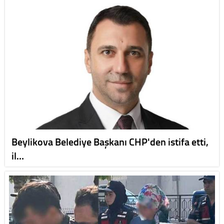
Beylikova Belediye Başkanı CHP'den istifa etti,
il…