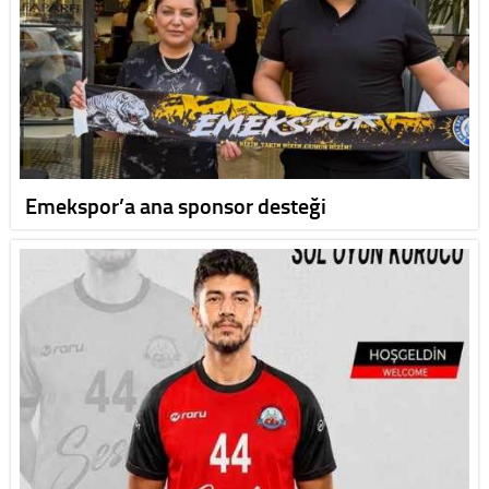
Emekspor’a ana sponsor desteği