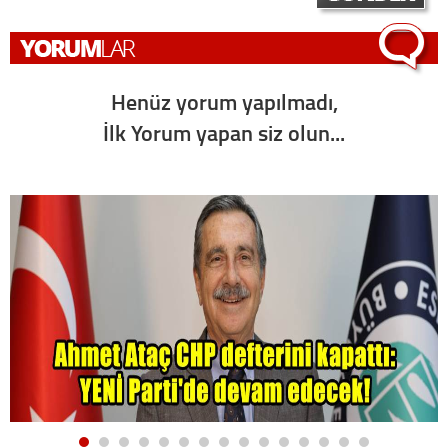
Henüz yorum yapılmadı,
İlk Yorum yapan siz olun...