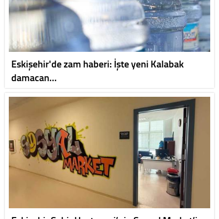
Eskişehir'de zam haberi: İşte yeni Kalabak
damacan…