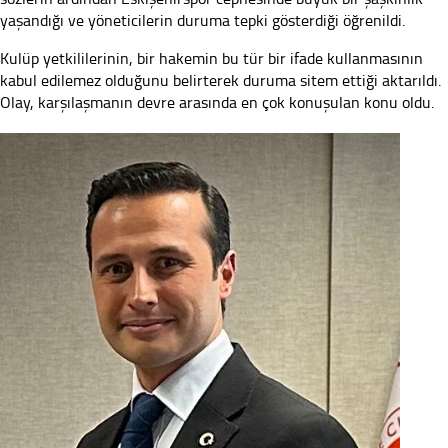
yaşandığı ve yöneticilerin duruma tepki gösterdiği öğrenildi.
Kulüp yetkililerinin, bir hakemin bu tür bir ifade kullanmasının
kabul edilemez olduğunu belirterek duruma sitem ettiği aktarıldı.
Olay, karşılaşmanın devre arasında en çok konuşulan konu oldu.