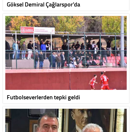
Göksel Demiral Çağlarspor’da
Futbolseverlerden tepki geldi