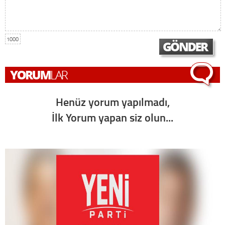
1000
Henüz yorum yapılmadı,
İlk Yorum yapan siz olun...