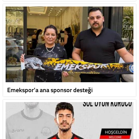
Emekspor’a ana sponsor desteği