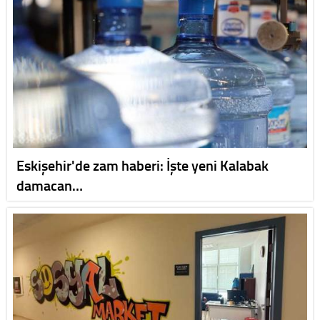
Eskişehir'de zam haberi: İşte yeni Kalabak
damacan…