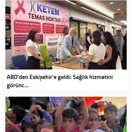
ABD’den Eskişehir’e geldi: Sağlık hizmetini
görünc…