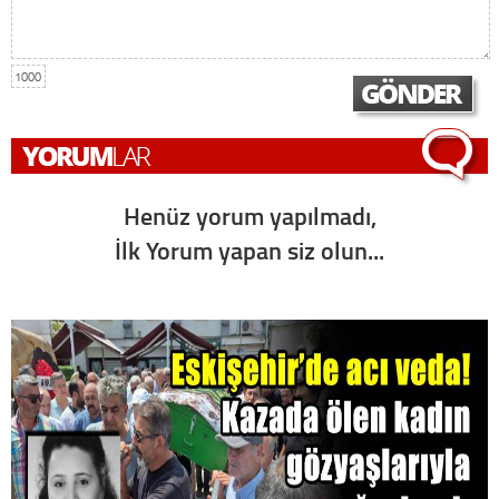
1000
Henüz yorum yapılmadı,
İlk Yorum yapan siz olun...