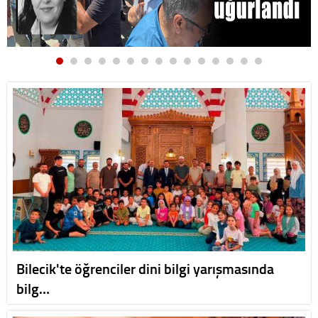
Bilecik'te öğrenciler dini bilgi yarışmasında
bilg…