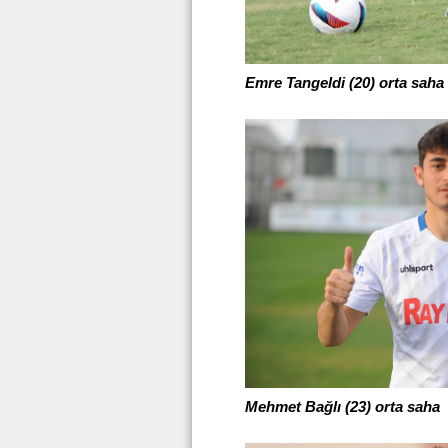
Emre Tangeldi (20) orta saha
Mehmet Bağlı (23) orta saha