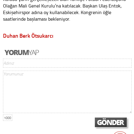
Olağan Mali Genel Kurulu’na katılacak. Başkan Ulaş Entok,
Eskişehirspor adına oy kullanabilecek. Kongrenin öğle
saatlerinde başlaması bekleniyor.
Duhan Berk Ötsukarcı
1000