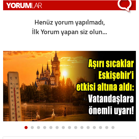
Henüz yorum yapılmadı,
İlk Yorum yapan siz olun...