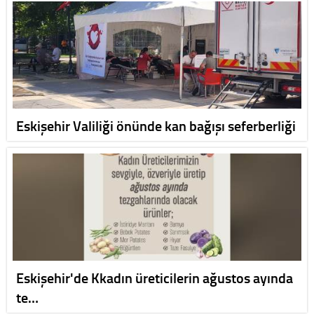
Eskişehir Valiliği önünde kan bağışı seferberliği
Eskişehir'de Kkadın üreticilerin ağustos ayında
te…