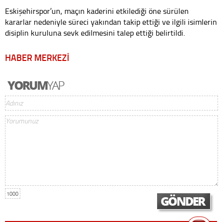
Eskişehirspor’un, maçın kaderini etkilediği öne sürülen
kararlar nedeniyle süreci yakından takip ettiği ve ilgili isimlerin
disiplin kuruluna sevk edilmesini talep ettiği belirtildi.
HABER MERKEZİ
1000