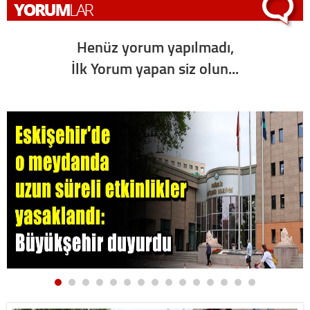
Henüz yorum yapılmadı,
İlk Yorum yapan siz olun...