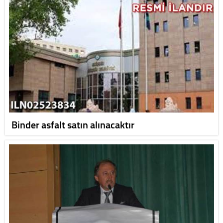
Binder asfalt satın alınacaktır