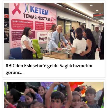
ABD’den Eskişehir’e geldi: Sağlık hizmetini
görünc…