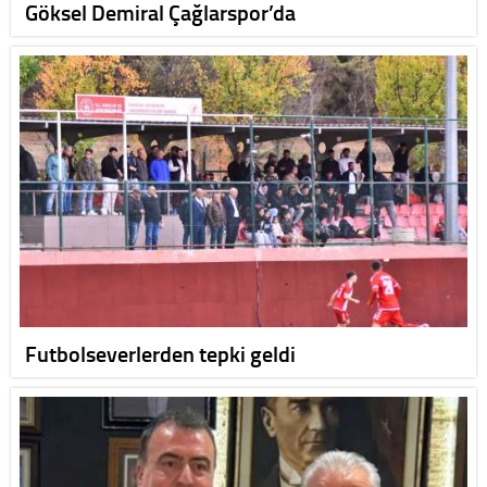
Göksel Demiral Çağlarspor’da
Futbolseverlerden tepki geldi