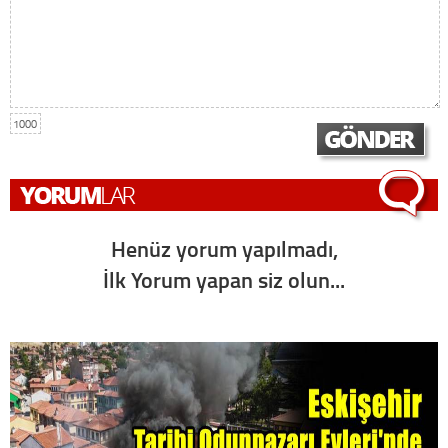
1000
Henüz yorum yapılmadı,
İlk Yorum yapan siz olun...