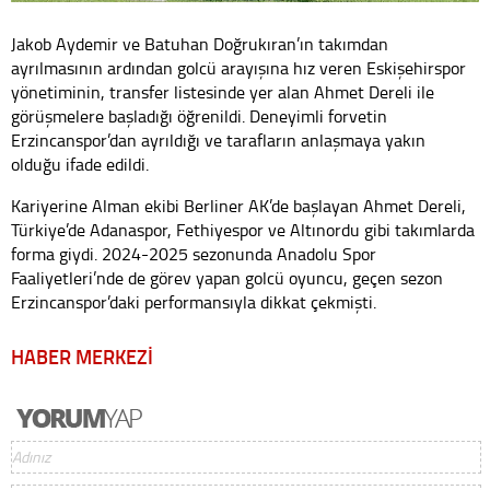
Jakob Aydemir ve Batuhan Doğrukıran’ın takımdan
ayrılmasının ardından golcü arayışına hız veren Eskişehirspor
yönetiminin, transfer listesinde yer alan Ahmet Dereli ile
görüşmelere başladığı öğrenildi. Deneyimli forvetin
Erzincanspor’dan ayrıldığı ve tarafların anlaşmaya yakın
olduğu ifade edildi.
Kariyerine Alman ekibi Berliner AK’de başlayan Ahmet Dereli,
Türkiye’de Adanaspor, Fethiyespor ve Altınordu gibi takımlarda
forma giydi. 2024-2025 sezonunda Anadolu Spor
Faaliyetleri’nde de görev yapan golcü oyuncu, geçen sezon
Erzincanspor’daki performansıyla dikkat çekmişti.
HABER MERKEZİ