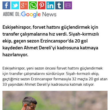
Eskişehirspor, forvet hattını güçlendirmek için
transfer çalışmalarına hız verdi. Siyah-kırmızılı
ekip, geçen sezon Erzincanspor’da 20 gol
kaydeden Ahmet Dereli’yi kadrosuna katmaya
hazırlanıyor.
Eskişehirspor, yeni sezon öncesi forvet hattını güçlendirmek
için transfer çalışmalarını sürdürüyor. Siyah-kırmızılı ekip,
geçtiğimiz sezon Erzincanspor formasıyla 32 maçta 20 gol atan
33 yaşındaki Ahmet Dereli’yi kadrosuna katmak istiyor.