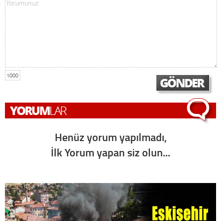
1000
Henüz yorum yapılmadı,
İlk Yorum yapan siz olun...