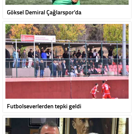
Göksel Demiral Çağlarspor’da
Futbolseverlerden tepki geldi