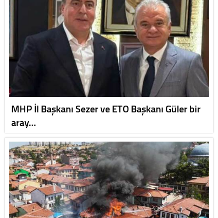
MHP İl Başkanı Sezer ve ETO Başkanı Güler bir
aray…