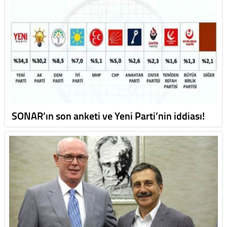
SONAR’ın son anketi ve Yeni Parti’nin iddiası!