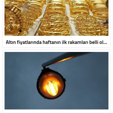
Altın fiyatlarında haftanın ilk rakamları belli ol…