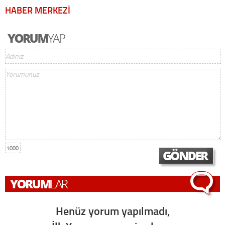
HABER MERKEZİ
1000
Henüz yorum yapılmadı,